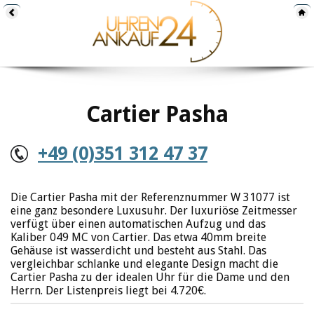
Cartier Pasha
+49 (0)351 312 47 37
Die Cartier Pasha mit der Referenznummer W 31077 ist
eine ganz besondere Luxusuhr. Der luxuriöse Zeitmesser
verfügt über einen automatischen Aufzug und das
Kaliber 049 MC von Cartier. Das etwa 40mm breite
Gehäuse ist wasserdicht und besteht aus Stahl. Das
vergleichbar schlanke und elegante Design macht die
Cartier Pasha zu der idealen Uhr für die Dame und den
Herrn. Der Listenpreis liegt bei 4.720€.