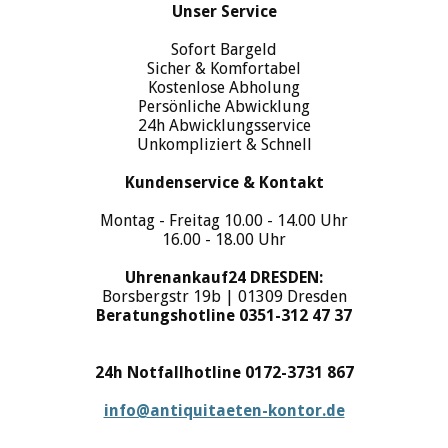
Unser Service
Sofort Bargeld
Sicher & Komfortabel
Kostenlose Abholung
Persönliche Abwicklung
24h Abwicklungsservice
Unkompliziert & Schnell
Kundenservice & Kontakt
Montag - Freitag 10.00 - 14.00 Uhr
16.00 - 18.00 Uhr
Uhrenankauf24 DRESDEN:
Borsbergstr 19b | 01309 Dresden
Beratungshotline 0351-312 47 37
24h Notfallhotline 0172-3731 867
info@antiquitaeten-kontor.de