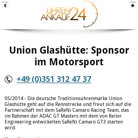
Union Glashütte: Sponsor
im Motorsport
+49 (0)351 312 47 37
05/2014 - Die deutsche Traditionsuhrenmarke Union
Glashütte geht auf die Rennstrecke und freut sich auf die
Partnerschaft mit dem SaReNi Camaro Racing Team, das
im Rahmen der ADAC GT Masters mit dem von Reiter
Engineering entwickelten SaReNi Camaro GT3 starten
wird.