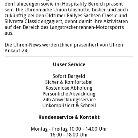
den Fahrzeugen sowie im Hospitality Bereich präsent
sein. Die Uhrenmarke Union Glashütte, bisher und auch
zukünftig bei den Oldtimer Rallyes Sachsen Classic und
Silvretta Classic engagiert, dehnt damit ihre Aktivitäten
auf den Bereich des Langstreckenrennen-Motorsports
aus.
Die Uhren-News werden Ihnen präsentiert von Uhren
Ankauf 24.
Unser Service
Sofort Bargeld
Sicher & Komfortabel
Kostenlose Abholung
Persönliche Abwicklung
24h Abwicklungsservice
Unkompliziert & Schnell
Kundenservice & Kontakt
Montag - Freitag 10.00 - 14.00 Uhr
16.00 - 18.00 Uhr