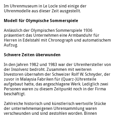
Im Uhrenmuseum in Le Locle sind einige der
Uhrenmodelle aus dieser Zeit ausgestellt.
Modell für Olympische Sommerspiele
Anlässlich der Olympischen Sommerspiele 1936
präsentiert das Unternehmen eine Armbanduhr für
Herren in Edelstahl mit Chronograph und automatischem
Aufzug.
Schwere Zeiten überwunden
In den Jahren 1982 und 1983 war der Uhrenhersteller von
der Insolvenz bedroht. Zusammen mit weiteren
Investoren übernahm der Schweizer Rolf W. Schnyder, der
zuvor in Malaysia Fabriken für (Quarz-)Uhrenteile
aufgebaut hatte, das angeschlagene Werk. Lediglich zwei
Personen waren zu diesem Zeitpunkt noch in der Firma
beschäftigt.
Zahlreiche historisch und künstlerisch wertvolle Stücke
der unternehmenseigenen Uhrensammlung waren
verschwunden und sind gestohlen worden. Binnen