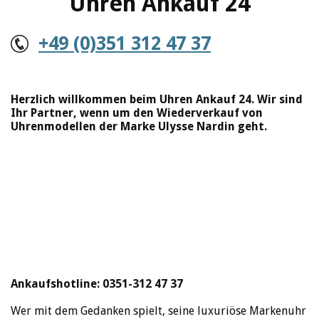
Uhren Ankauf 24
+49 (0)351 312 47 37
Herzlich willkommen beim Uhren Ankauf 24. Wir sind
Ihr Partner, wenn um den Wiederverkauf von
Uhrenmodellen der Marke Ulysse Nardin geht.
Ankaufshotline: 0351-312 47 37
Wer mit dem Gedanken spielt, seine luxuriöse Markenuhr