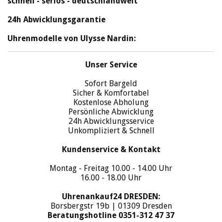
schnell - seriös - deutschlandweit
24h Abwicklungsgarantie
Uhrenmodelle von Ulysse Nardin:
Unser Service
Sofort Bargeld
Sicher & Komfortabel
Kostenlose Abholung
Persönliche Abwicklung
24h Abwicklungsservice
Unkompliziert & Schnell
Kundenservice & Kontakt
Montag - Freitag 10.00 - 14.00 Uhr
16.00 - 18.00 Uhr
Uhrenankauf24 DRESDEN:
Borsbergstr 19b | 01309 Dresden
Beratungshotline 0351-312 47 37