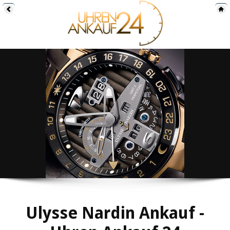
Ulysse Nardin Ankauf -