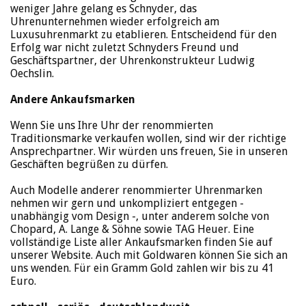
weniger Jahre gelang es Schnyder, das
Uhrenunternehmen wieder erfolgreich am
Luxusuhrenmarkt zu etablieren. Entscheidend für den
Erfolg war nicht zuletzt Schnyders Freund und
Geschäftspartner, der Uhrenkonstrukteur Ludwig
Oechslin.
Andere Ankaufsmarken
Wenn Sie uns Ihre Uhr der renommierten
Traditionsmarke verkaufen wollen, sind wir der richtige
Ansprechpartner. Wir würden uns freuen, Sie in unseren
Geschäften begrüßen zu dürfen.
Auch Modelle anderer renommierter Uhrenmarken
nehmen wir gern und unkompliziert entgegen -
unabhängig vom Design -, unter anderem solche von
Chopard, A. Lange & Söhne sowie TAG Heuer. Eine
vollständige Liste aller Ankaufsmarken finden Sie auf
unserer Website. Auch mit Goldwaren können Sie sich an
uns wenden. Für ein Gramm Gold zahlen wir bis zu 41
Euro.