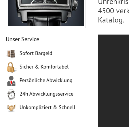
Uhrenkris
4500 ver
Katalog.
Unser Service
Sofort Bargeld
Sicher & Komfortabel
Persönliche Abwicklung
24h Abwicklungsservice
Unkompliziert & Schnell