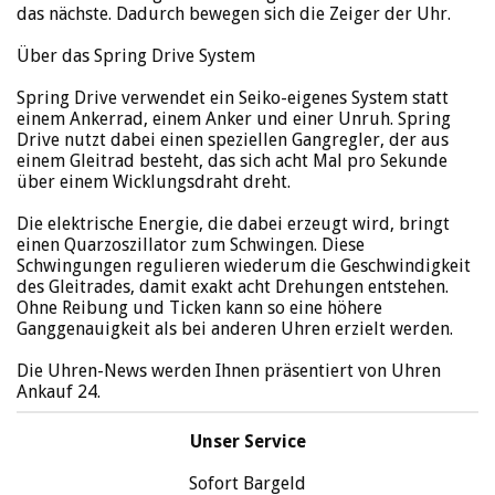
das nächste. Dadurch bewegen sich die Zeiger der Uhr.
Über das Spring Drive System
Spring Drive verwendet ein Seiko-eigenes System statt
einem Ankerrad, einem Anker und einer Unruh. Spring
Drive nutzt dabei einen speziellen Gangregler, der aus
einem Gleitrad besteht, das sich acht Mal pro Sekunde
über einem Wicklungsdraht dreht.
Die elektrische Energie, die dabei erzeugt wird, bringt
einen Quarzoszillator zum Schwingen. Diese
Schwingungen regulieren wiederum die Geschwindigkeit
des Gleitrades, damit exakt acht Drehungen entstehen.
Ohne Reibung und Ticken kann so eine höhere
Ganggenauigkeit als bei anderen Uhren erzielt werden.
Die Uhren-News werden Ihnen präsentiert von Uhren
Ankauf 24.
Unser Service
Sofort Bargeld