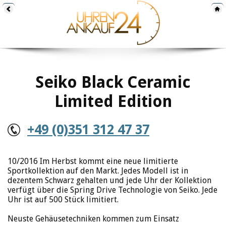
Seiko Black Ceramic
Limited Edition
+49 (0)351 312 47 37
10/2016 Im Herbst kommt eine neue limitierte
Sportkollektion auf den Markt. Jedes Modell ist in
dezentem Schwarz gehalten und jede Uhr der Kollektion
verfügt über die Spring Drive Technologie von Seiko. Jede
Uhr ist auf 500 Stück limitiert.
Neuste Gehäusetechniken kommen zum Einsatz