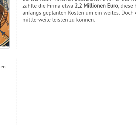
zahlte die Firma etwa
2,2 Millionen Euro
, diese
anfangs geplanten Kosten um ein weites: Doch
mittlerweile leisten zu können.
den
n