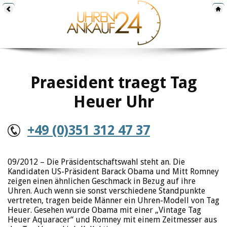
Praesident traegt Tag
Heuer Uhr
+49 (0)351 312 47 37
09/2012 – Die Präsidentschaftswahl steht an. Die
Kandidaten US-Präsident Barack Obama und Mitt Romney
zeigen einen ähnlichen Geschmack in Bezug auf ihre
Uhren. Auch wenn sie sonst verschiedene Standpunkte
vertreten, tragen beide Männer ein Uhren-Modell von Tag
Heuer. Gesehen wurde Obama mit einer „Vintage Tag
Heuer Aquaracer“ und Romney mit einem Zeitmesser aus