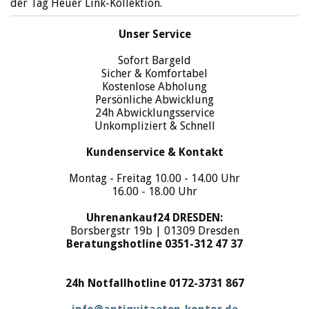
der Tag Heuer Link-Kollektion.
Unser Service
Sofort Bargeld
Sicher & Komfortabel
Kostenlose Abholung
Persönliche Abwicklung
24h Abwicklungsservice
Unkompliziert & Schnell
Kundenservice & Kontakt
Montag - Freitag 10.00 - 14.00 Uhr
16.00 - 18.00 Uhr
Uhrenankauf24 DRESDEN:
Borsbergstr 19b | 01309 Dresden
Beratungshotline 0351-312 47 37
24h Notfallhotline 0172-3731 867