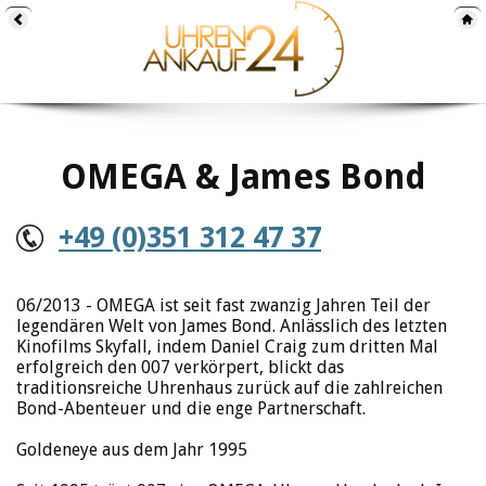
OMEGA & James Bond
+49 (0)351 312 47 37
06/2013 - OMEGA ist seit fast zwanzig Jahren Teil der
legendären Welt von James Bond. Anlässlich des letzten
Kinofilms Skyfall, indem Daniel Craig zum dritten Mal
erfolgreich den 007 verkörpert, blickt das
traditionsreiche Uhrenhaus zurück auf die zahlreichen
Bond-Abenteuer und die enge Partnerschaft.
Goldeneye aus dem Jahr 1995