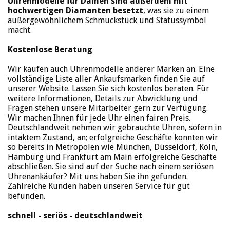
Uhrenmodelle für Damen sind außerdem mit
hochwertigen Diamanten besetzt
, was sie zu einem
außergewöhnlichem Schmuckstück und Statussymbol
macht.
Kostenlose Beratung
Wir kaufen auch Uhrenmodelle anderer Marken an. Eine
vollständige Liste aller Ankaufsmarken finden Sie auf
unserer Website. Lassen Sie sich kostenlos beraten. Für
weitere Informationen, Details zur Abwicklung und
Fragen stehen unsere Mitarbeiter gern zur Verfügung.
Wir machen Ihnen für jede Uhr einen fairen Preis.
Deutschlandweit nehmen wir gebrauchte Uhren, sofern in
intaktem Zustand, an; erfolgreiche Geschäfte konnten wir
so bereits in Metropolen wie München, Düsseldorf, Köln,
Hamburg und Frankfurt am Main erfolgreiche Geschäfte
abschließen. Sie sind auf der Suche nach einem seriösen
Uhrenankäufer? Mit uns haben Sie ihn gefunden.
Zahlreiche Kunden haben unseren Service für gut
befunden.
schnell - seriös - deutschlandweit