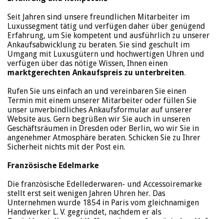
Seit Jahren sind unsere freundlichen Mitarbeiter im
Luxussegment tätig und verfügen daher über genügend
Erfahrung, um Sie kompetent und ausführlich zu unserer
Ankaufsabwicklung zu beraten. Sie sind geschult im
Umgang mit Luxusgütern und hochwertigen Uhren und
verfügen über das nötige Wissen, Ihnen einen
marktgerechten Ankaufspreis zu unterbreiten
.
Rufen Sie uns einfach an und vereinbaren Sie einen
Termin mit einem unserer Mitarbeiter oder füllen Sie
unser unverbindliches Ankaufsformular auf unserer
Website aus. Gern begrüßen wir Sie auch in unseren
Geschäftsräumen in Dresden oder Berlin, wo wir Sie in
angenehmer Atmosphäre beraten. Schicken Sie zu Ihrer
Sicherheit nichts mit der Post ein.
Französische Edelmarke
Die französische Edellederwaren- und Accessoiremarke
stellt erst seit wenigen Jahren Uhren her. Das
Unternehmen wurde 1854 in Paris vom gleichnamigen
Handwerker L. V. gegründet, nachdem er als