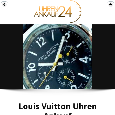
Louis Vuitton Uhren