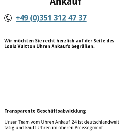
Ankauf
+49 (0)351 312 47 37
Wir möchten Sie recht herzlich auf der Seite des
Louis Vuitton Uhren Ankaufs begrüßen.
Transparente Geschäftsabwicklung
Unser Team vom Uhren Ankauf 24 ist deutschlandweit
tätig und kauft Uhren im oberen Preissegment