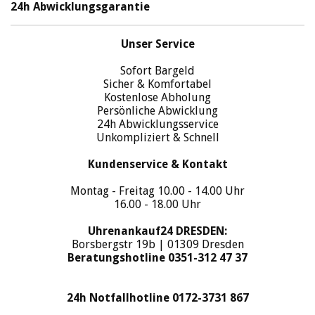
24h Abwicklungsgarantie
Unser Service
Sofort Bargeld
Sicher & Komfortabel
Kostenlose Abholung
Persönliche Abwicklung
24h Abwicklungsservice
Unkompliziert & Schnell
Kundenservice & Kontakt
Montag - Freitag 10.00 - 14.00 Uhr
16.00 - 18.00 Uhr
Uhrenankauf24 DRESDEN:
Borsbergstr 19b | 01309 Dresden
Beratungshotline 0351-312 47 37
24h Notfallhotline 0172-3731 867