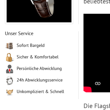
beliebtes
Unser Service
Sofort Bargeld
Sicher & Komfortabel
Persönliche Abwicklung
24h Abwicklungsservice
Unkompliziert & Schnell
Die Flags