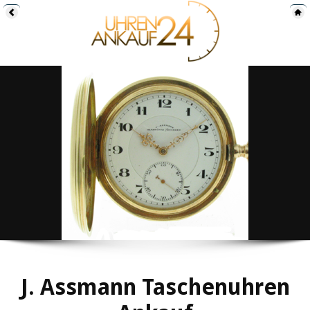
J. Assmann Taschenuhren