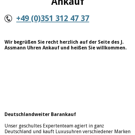
Ankauf
+49 (0)351 312 47 37
Wir begrüßen Sie recht herzlich auf der Seite des J.
Assmann Uhren Ankauf und heißen Sie willkommen.
Deutschlandweiter Barankauf
Unser geschultes Expertenteam agiert in ganz
Deutschland und kauft Luxusuhren verschiedener Marken