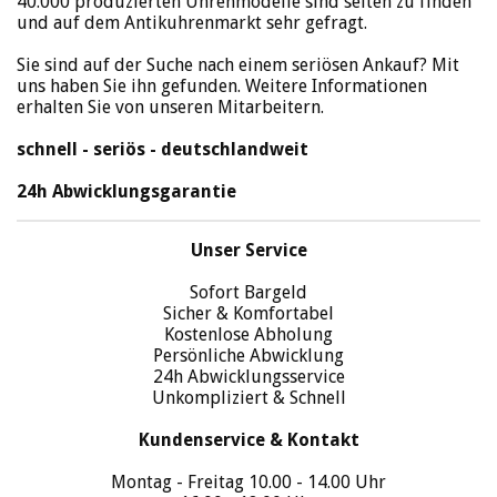
40.000 produzierten Uhrenmodelle sind selten zu finden
und auf dem Antikuhrenmarkt sehr gefragt.
Sie sind auf der Suche nach einem seriösen Ankauf? Mit
uns haben Sie ihn gefunden. Weitere Informationen
erhalten Sie von unseren Mitarbeitern.
schnell - seriös - deutschlandweit
24h Abwicklungsgarantie
Unser Service
Sofort Bargeld
Sicher & Komfortabel
Kostenlose Abholung
Persönliche Abwicklung
24h Abwicklungsservice
Unkompliziert & Schnell
Kundenservice & Kontakt
Montag - Freitag 10.00 - 14.00 Uhr