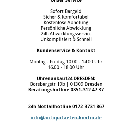
Unser Service
Sofort Bargeld
Sicher & Komfortabel
Kostenlose Abholung
Persönliche Abwicklung
24h Abwicklungsservice
Unkompliziert & Schnell
Kundenservice & Kontakt
Montag - Freitag 10.00 - 14.00 Uhr
16.00 - 18.00 Uhr
Uhrenankauf24 DRESDEN:
Borsbergstr 19b | 01309 Dresden
Beratungshotline 0351-312 47 37
24h Notfallhotline 0172-3731 867
info@antiquitaeten-kontor.de