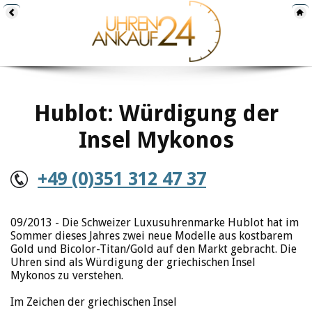
Hublot: Würdigung der
Insel Mykonos
+49 (0)351 312 47 37
09/2013 - Die Schweizer Luxusuhrenmarke Hublot hat im
Sommer dieses Jahres zwei neue Modelle aus kostbarem
Gold und Bicolor-Titan/Gold auf den Markt gebracht. Die
Uhren sind als Würdigung der griechischen Insel
Mykonos zu verstehen.
Im Zeichen der griechischen Insel