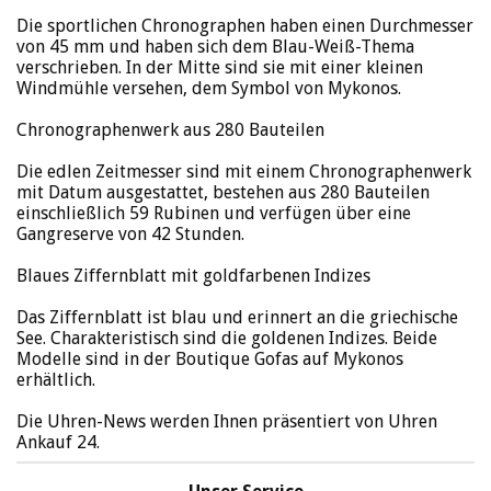
Die sportlichen Chronographen haben einen Durchmesser
von 45 mm und haben sich dem Blau-Weiß-Thema
verschrieben. In der Mitte sind sie mit einer kleinen
Windmühle versehen, dem Symbol von Mykonos.
Chronographenwerk aus 280 Bauteilen
Die edlen Zeitmesser sind mit einem Chronographenwerk
mit Datum ausgestattet, bestehen aus 280 Bauteilen
einschließlich 59 Rubinen und verfügen über eine
Gangreserve von 42 Stunden.
Blaues Ziffernblatt mit goldfarbenen Indizes
Das Ziffernblatt ist blau und erinnert an die griechische
See. Charakteristisch sind die goldenen Indizes. Beide
Modelle sind in der Boutique Gofas auf Mykonos
erhältlich.
Die Uhren-News werden Ihnen präsentiert von Uhren
Ankauf 24.