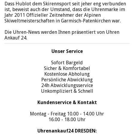
Dass Hublot dem Skirennsport seit jeher eng verbunden
ist, beweist auch der Umstand, dass die Uhrenmarke im
Jahr 2011 Offizieller Zeitnehmer der Alpinen
Skiweltmeisterschaften in Garmisch-Patenkirchen war.
Die Uhren-News werden Ihnen präsentiert von Uhren
Ankauf 24.
Unser Service
Sofort Bargeld
Sicher & Komfortabel
Kostenlose Abholung
Persönliche Abwicklung
24h Abwicklungsservice
Unkompliziert & Schnell
Kundenservice & Kontakt
Montag - Freitag 10.00 - 14.00 Uhr
16.00 - 18.00 Uhr
Uhrenankauf24 DRESDEN: