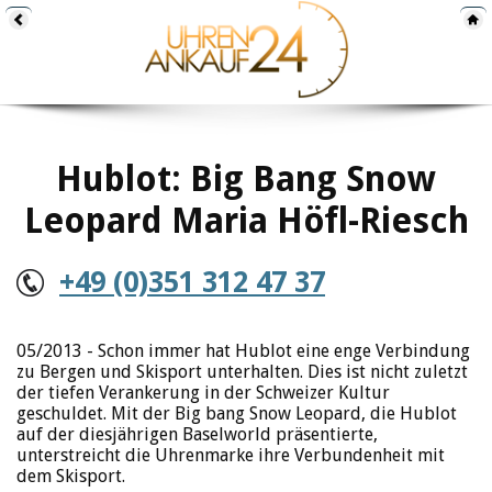
Hublot: Big Bang Snow
Leopard Maria Höfl-Riesch
+49 (0)351 312 47 37
05/2013 - Schon immer hat Hublot eine enge Verbindung
zu Bergen und Skisport unterhalten. Dies ist nicht zuletzt
der tiefen Verankerung in der Schweizer Kultur
geschuldet. Mit der Big bang Snow Leopard, die Hublot
auf der diesjährigen Baselworld präsentierte,
unterstreicht die Uhrenmarke ihre Verbundenheit mit
dem Skisport.