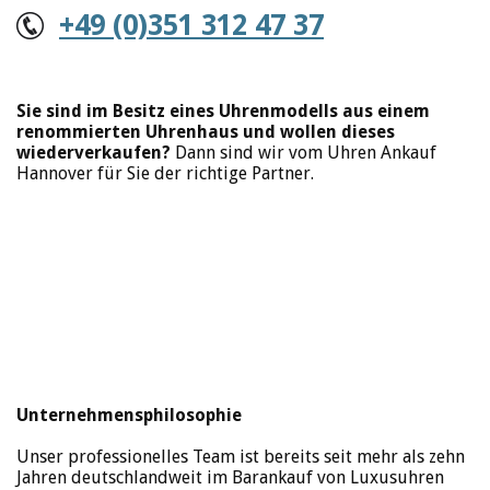
+49 (0)351 312 47 37
Sie sind im Besitz eines Uhrenmodells aus einem
renommierten Uhrenhaus und wollen dieses
wiederverkaufen?
Dann sind wir vom Uhren Ankauf
Hannover für Sie der richtige Partner.
Unternehmensphilosophie
Unser professionelles Team ist bereits seit mehr als zehn
Jahren deutschlandweit im Barankauf von Luxusuhren