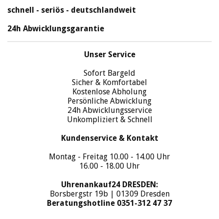
schnell - seriös - deutschlandweit
24h Abwicklungsgarantie
Unser Service
Sofort Bargeld
Sicher & Komfortabel
Kostenlose Abholung
Persönliche Abwicklung
24h Abwicklungsservice
Unkompliziert & Schnell
Kundenservice & Kontakt
Montag - Freitag 10.00 - 14.00 Uhr
16.00 - 18.00 Uhr
Uhrenankauf24 DRESDEN:
Borsbergstr 19b | 01309 Dresden
Beratungshotline 0351-312 47 37