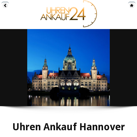
Uhren Ankauf Hannover