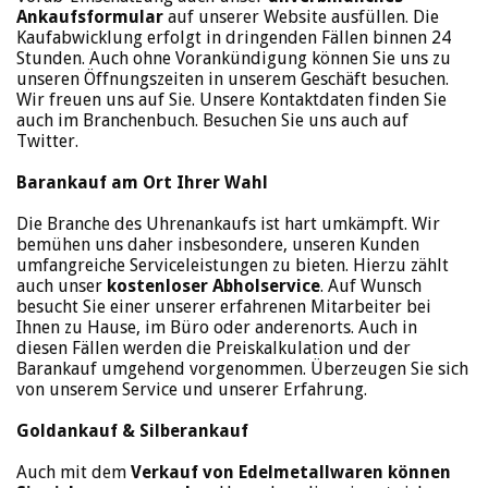
Ankaufsformular
auf unserer Website ausfüllen. Die
Kaufabwicklung erfolgt in dringenden Fällen binnen 24
Stunden. Auch ohne Vorankündigung können Sie uns zu
unseren Öffnungszeiten in unserem Geschäft besuchen.
Wir freuen uns auf Sie. Unsere Kontaktdaten finden Sie
auch im Branchenbuch. Besuchen Sie uns auch auf
Twitter.
Barankauf am Ort Ihrer Wahl
Die Branche des Uhrenankaufs ist hart umkämpft. Wir
bemühen uns daher insbesondere, unseren Kunden
umfangreiche Serviceleistungen zu bieten. Hierzu zählt
auch unser
kostenloser Abholservice
. Auf Wunsch
besucht Sie einer unserer erfahrenen Mitarbeiter bei
Ihnen zu Hause, im Büro oder anderenorts. Auch in
diesen Fällen werden die Preiskalkulation und der
Barankauf umgehend vorgenommen. Überzeugen Sie sich
von unserem Service und unserer Erfahrung.
Goldankauf & Silberankauf
Auch mit dem
Verkauf von Edelmetallwaren können