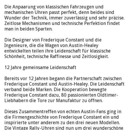
Die Anpaarung von klassischen Fahrzeugen und
mechanischen Uhren passt perfekt, denn beides sind
Wunder der Technik, immer zuverlässig und sehr präzise.
Zeitlose Mechanismen und technische Perfektion findet
man in beiden Sparten.
Die Designer von Frederique Constant und die
Ingenieure, die die Wagen von Austin-Healey
entwickelten teilen ihre Leidenschaft für klassische
Schönheit, technische Raffinesse und Zeitlosigkeit.
12 Jahre gemeinsame Leidenschaft
Bereits vor 12 Jahren begann die Partnerschaft zwischen
Frederique Constant und Austin-Healey. Die Leidenschaft
verband beide Marken. Die Kooperation bewegte
Frederique Constant dazu, 80 passionierten Oldtimer-
Liebhabern die Tore zur Manufaktur zu öffnen.
Dieses Zusammentreffen von echten Austin-Fans ging in
die Firmengeschichte von Frederique Constant ein und
inspirierte unter anderem zu den drei neuen Modellen.
Die Vintage Rally-Uhren sind nun um drei wunderschöne