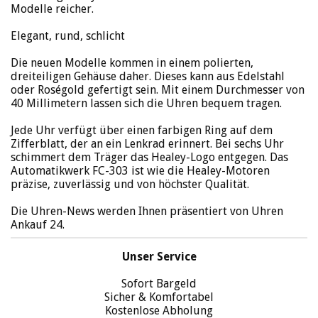
Modelle reicher.
Elegant, rund, schlicht
Die neuen Modelle kommen in einem polierten,
dreiteiligen Gehäuse daher. Dieses kann aus Edelstahl
oder Roségold gefertigt sein. Mit einem Durchmesser von
40 Millimetern lassen sich die Uhren bequem tragen.
Jede Uhr verfügt über einen farbigen Ring auf dem
Zifferblatt, der an ein Lenkrad erinnert. Bei sechs Uhr
schimmert dem Träger das Healey-Logo entgegen. Das
Automatikwerk FC-303 ist wie die Healey-Motoren
präzise, zuverlässig und von höchster Qualität.
Die Uhren-News werden Ihnen präsentiert von Uhren
Ankauf 24.
Unser Service
Sofort Bargeld
Sicher & Komfortabel
Kostenlose Abholung