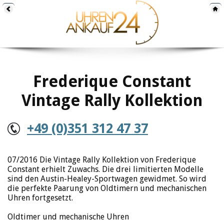
Frederique Constant
Vintage Rally Kollektion
+49 (0)351 312 47 37
07/2016 Die Vintage Rally Kollektion von Frederique
Constant erhielt Zuwachs. Die drei limitierten Modelle
sind den Austin-Healey-Sportwagen gewidmet. So wird
die perfekte Paarung von Oldtimern und mechanischen
Uhren fortgesetzt.
Oldtimer und mechanische Uhren