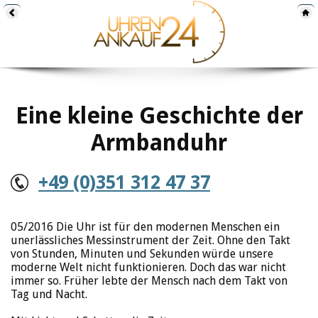
Eine kleine Geschichte der
Armbanduhr
+49 (0)351 312 47 37
05/2016 Die Uhr ist für den modernen Menschen ein
unerlässliches Messinstrument der Zeit. Ohne den Takt
von Stunden, Minuten und Sekunden würde unsere
moderne Welt nicht funktionieren. Doch das war nicht
immer so. Früher lebte der Mensch nach dem Takt von
Tag und Nacht.