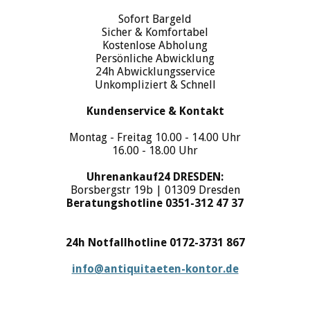
Sofort Bargeld
Sicher & Komfortabel
Kostenlose Abholung
Persönliche Abwicklung
24h Abwicklungsservice
Unkompliziert & Schnell
Kundenservice & Kontakt
Montag - Freitag 10.00 - 14.00 Uhr
16.00 - 18.00 Uhr
Uhrenankauf24 DRESDEN:
Borsbergstr 19b | 01309 Dresden
Beratungshotline 0351-312 47 37
24h Notfallhotline 0172-3731 867
info@antiquitaeten-kontor.de