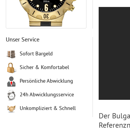
Unser Service
Sofort Bargeld
Sicher & Komfortabel
Persönliche Abwicklung
24h Abwicklungsservice
Unkompliziert & Schnell
Der Bulga
Referenzn