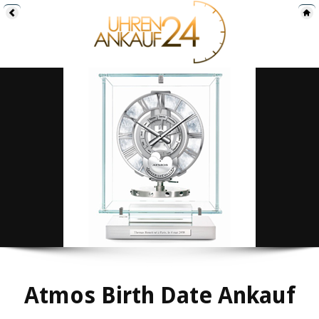
Atmos Birth Date Ankauf