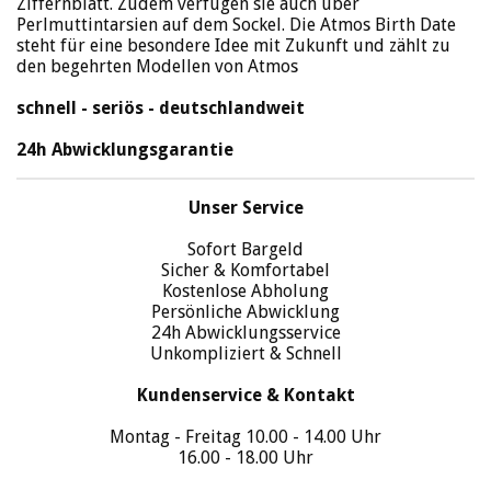
Ziffernblatt. Zudem verfügen sie auch über
Perlmuttintarsien auf dem Sockel. Die Atmos Birth Date
steht für eine besondere Idee mit Zukunft und zählt zu
den begehrten Modellen von Atmos
schnell - seriös - deutschlandweit
24h Abwicklungsgarantie
Unser Service
Sofort Bargeld
Sicher & Komfortabel
Kostenlose Abholung
Persönliche Abwicklung
24h Abwicklungsservice
Unkompliziert & Schnell
Kundenservice & Kontakt
Montag - Freitag 10.00 - 14.00 Uhr
16.00 - 18.00 Uhr